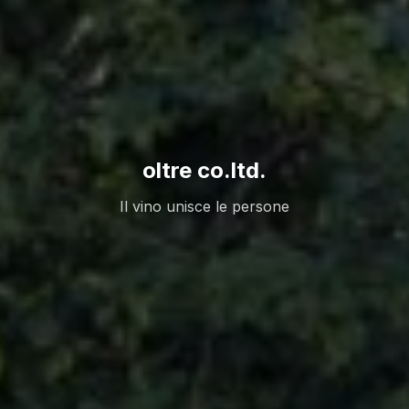
oltre co.ltd.
Il vino unisce le persone